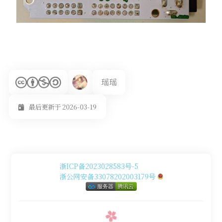
瑶瑶
最后更新于 2026-03-19
浙ICP备2023028583号-5
浙公网安备33078202003179号