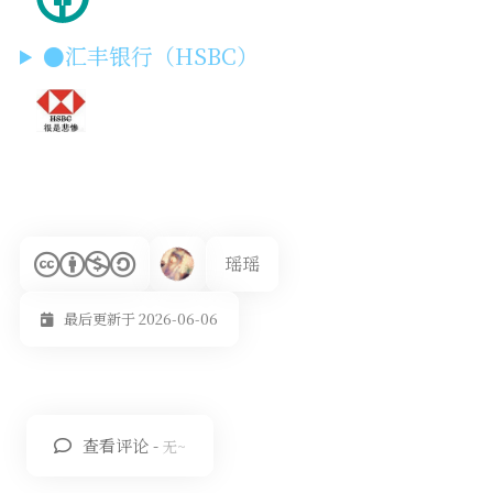
●汇丰银行（HSBC）
瑶瑶
最后更新于 2026-06-06
查看评论 -
无~