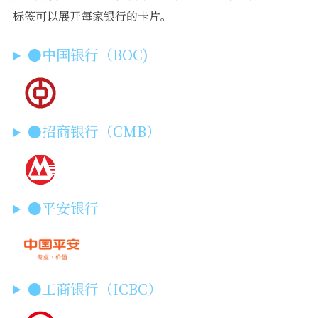
标签可以展开每家银行的卡片。
●中国银行（BOC)
●招商银行（CMB）
●平安银行
●工商银行（ICBC）