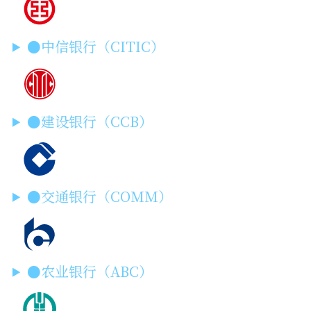
●中信银行（CITIC）
●建设银行（CCB）
●交通银行（COMM）
●农业银行（ABC）